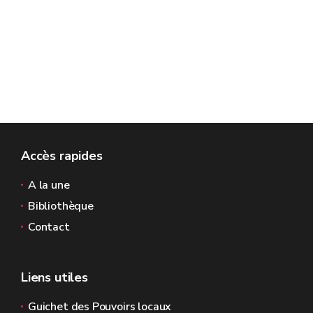
Accès rapides
A la une
Bibliothèque
Contact
Liens utiles
Guichet des Pouvoirs locaux