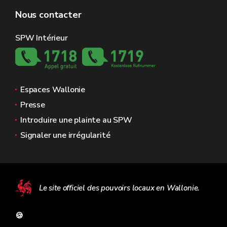
Nous contacter
SPW Intérieur
Espaces Wallonie
Presse
Introduire une plainte au SPW
Signaler une irrégularité
Le site officiel des pouvoirs locaux en Wallonie.
🍪