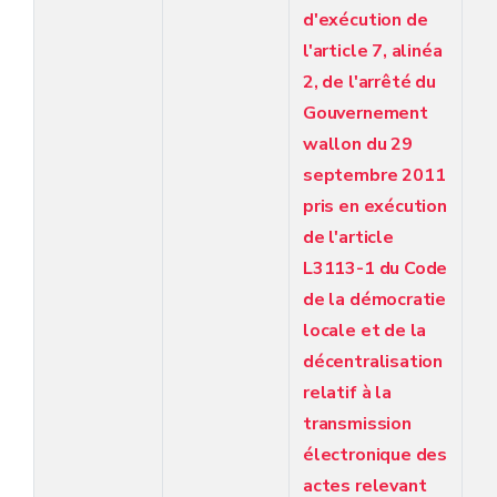
d'exécution de
l'article 7, alinéa
2, de l'arrêté du
Gouvernement
wallon du 29
septembre 2011
pris en exécution
de l'article
L3113-1 du Code
de la démocratie
locale et de la
décentralisation
relatif à la
transmission
électronique des
actes relevant