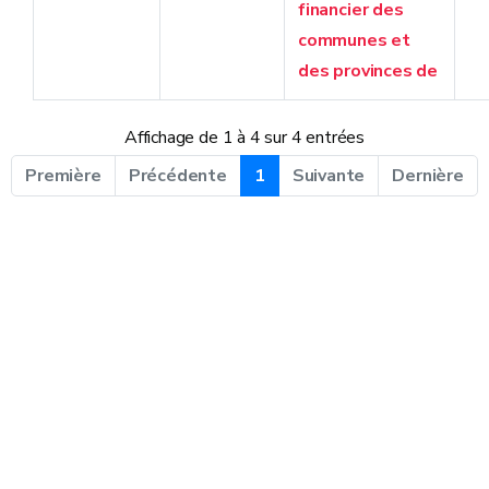
financier des
communes et
des provinces de
Affichage de 1 à 4 sur 4 entrées
Première
Précédente
1
Suivante
Dernière