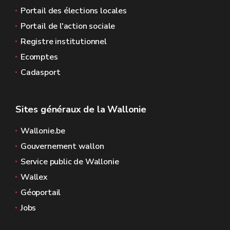
Portail des élections locales
Portail de l'action sociale
Registre institutionnel
Ecomptes
Cadasport
Sites généraux de la Wallonie
Wallonie.be
Gouvernement wallon
Service public de Wallonie
Wallex
Géoportail
Jobs