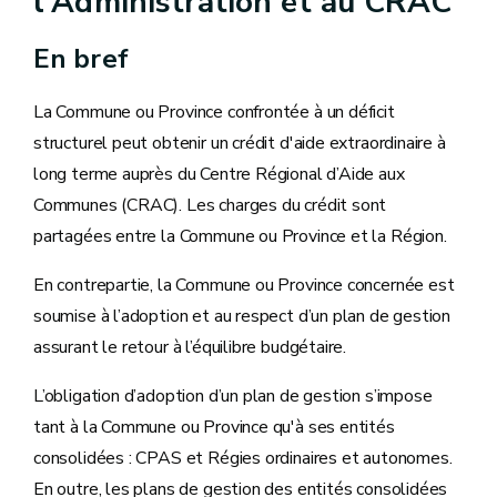
l'Administration et au CRAC
En bref
La Commune ou Province confrontée à un déficit
structurel peut obtenir un crédit d'aide extraordinaire à
long terme auprès du Centre Régional d’Aide aux
Communes (CRAC). Les charges du crédit sont
partagées entre la Commune ou Province et la Région.
En contrepartie, la Commune ou Province concernée est
soumise à l’adoption et au respect d’un plan de gestion
assurant le retour à l’équilibre budgétaire.
L’obligation d’adoption d’un plan de gestion s’impose
tant à la Commune ou Province qu'à ses entités
consolidées : CPAS et Régies ordinaires et autonomes.
En outre, les plans de gestion des entités consolidées