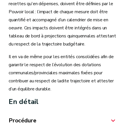
recettes qu'en dépenses, doivent être définies par le
Pouvoir local : l’impact de chaque mesure doit être
quantifié et accompagné d’un calendrier de mise en
oeuvre. Ces impacts doivent être intégrés dans un
tableau de bord à projections quinquennales attestant
du respect de la trajectoire budgétaire.
Il en va de même pour les entités consolidées afin de
garantir le respect de l’évolution des dotations
communales/provinciales maximales fixées pour
contribuer au respect de ladite trajectoire et attester
d’un équilibre durable.
En détail
Procédure