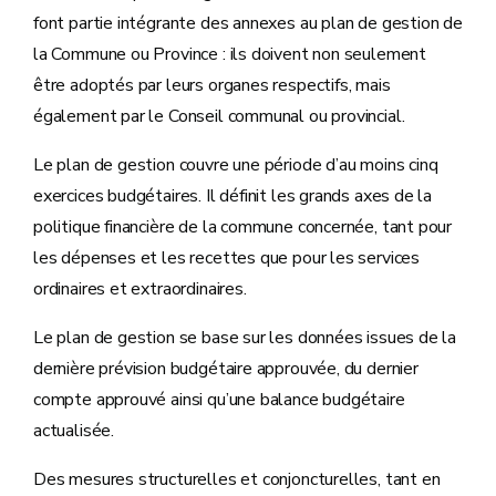
font partie intégrante des annexes au plan de gestion de
la Commune ou Province : ils doivent non seulement
être adoptés par leurs organes respectifs, mais
également par le Conseil communal ou provincial.
Le plan de gestion couvre une période d’au moins cinq
exercices budgétaires. Il définit les grands axes de la
politique financière de la commune concernée, tant pour
les dépenses et les recettes que pour les services
ordinaires et extraordinaires.
Le plan de gestion se base sur les données issues de la
dernière prévision budgétaire approuvée, du dernier
compte approuvé ainsi qu’une balance budgétaire
actualisée.
Des mesures structurelles et conjoncturelles, tant en