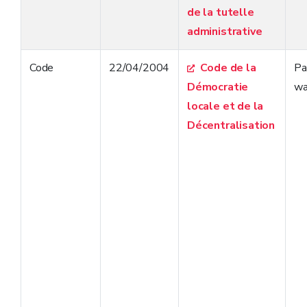
de la tutelle
administrative
Code
22/04/2004
Code de la
Pa
Démocratie
wa
locale et de la
Décentralisation