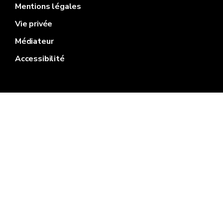
Mentions légales
Vie privée
Médiateur
Accessibilité