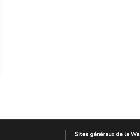
Sites généraux de la Wa