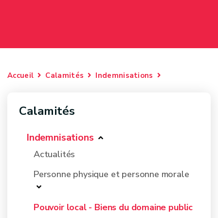
Accueil
Calamités
Indemnisations
Calamités
Indemnisations
Actualités
Personne physique et personne morale
Pouvoir local - Biens du domaine public