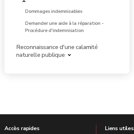
Dommages indemnisables
Demander une aide à la réparation -
Procédure d'indemnisation
Reconnaissance d'une calamité
naturelle publique
Accès rapides
Liens utiles