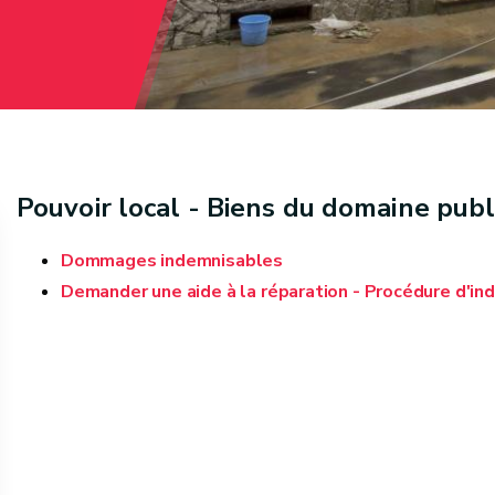
Pouvoir local - Biens du domaine publ
Dommages indemnisables
Demander une aide à la réparation - Procédure d'in