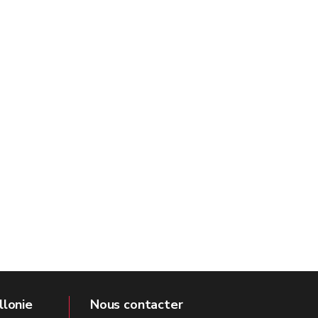
llonie
Nous contacter