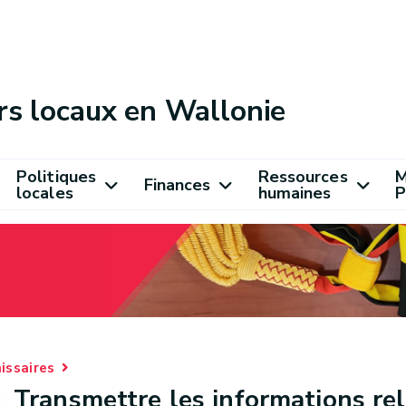
rs locaux en Wallonie
Politiques
Ressources
M
Finances
locales
humaines
P
issaires
Transmettre les informations rel