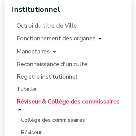
Institutionnel
Octroi du titre de Ville
Fonctionnement des organes
Mandataires
Reconnaissance d'un culte
Registre institutionnel
Tutelle
Réviseur & Collège des commissaires
Collège des commissaires
Réviseur