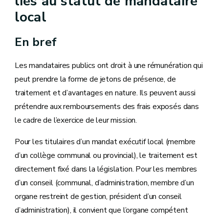
liés au statut de mandataire
local
En bref
Les mandataires publics ont droit à une rémunération qui
peut prendre la forme de jetons de présence, de
traitement et d’avantages en nature. Ils peuvent aussi
prétendre aux remboursements des frais exposés dans
le cadre de l’exercice de leur mission.
Pour les titulaires d’un mandat exécutif local (membre
d’un collège communal ou provincial), le traitement est
directement fixé dans la législation. Pour les membres
d’un conseil (communal, d’administration, membre d’un
organe restreint de gestion, président d’un conseil
d’administration), il convient que l’organe compétent