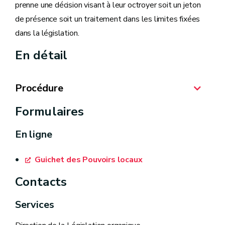
prenne une décision visant à leur octroyer soit un jeton
de présence soit un traitement dans les limites fixées
dans la législation.
En détail
Procédure
Formulaires
En ligne
Guichet des Pouvoirs locaux
Contacts
Services