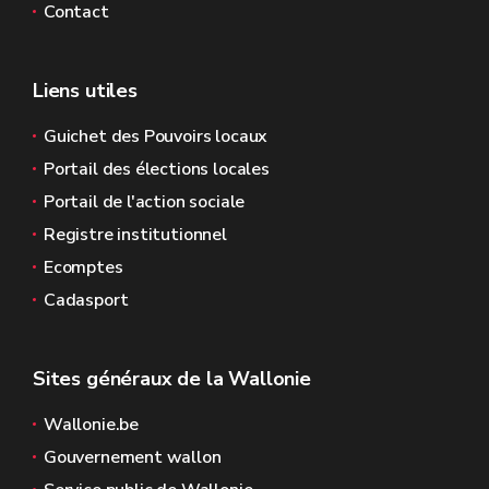
Contact
Liens utiles
Guichet des Pouvoirs locaux
Portail des élections locales
Portail de l'action sociale
Registre institutionnel
Ecomptes
Cadasport
Sites généraux de la Wallonie
Wallonie.be
Gouvernement wallon