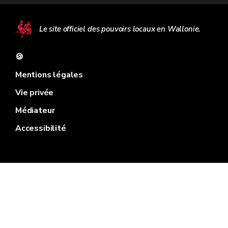
Le site officiel des pouvoirs locaux en Wallonie.
🍪
Mentions légales
Vie privée
Médiateur
Accessibilité