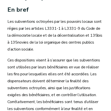
En bref
Les subventions octroyées par les pouvoirs locaux sont
régies par les articles L3331-1 à L3331-9 du Code de
la démocratie locale et de la décentralisation et 135bis
à 135novies de la loi organique des centres publics
d’action sociale.
Ces dispositions visent à s’assurer que les subventions
sont utilisées par leurs bénéficiaires en vue de réaliser
les fins pour lesquelles elles ont été accordées. Les
dispensateurs doivent déterminer la finalité des
subventions octroyées, ainsi que les justifications
exigées des bénéficiaires, et en contrôler l’utilisation.
Corrélativement, les bénéficiaires sont tenus d’utiliser
les subventions conformément à leur finalité et en