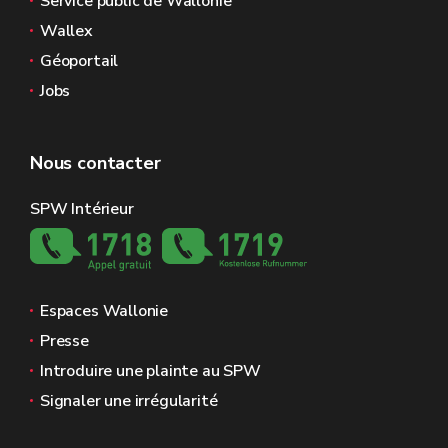
Service public de Wallonie
Wallex
Géoportail
Jobs
Nous contacter
SPW Intérieur
Espaces Wallonie
Presse
Introduire une plainte au SPW
Signaler une irrégularité