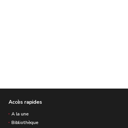
Accès rapides
A la une
Bibliothèque