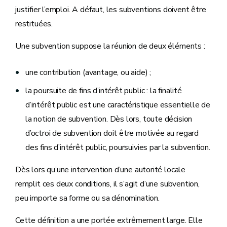
justifier l’emploi. A défaut, les subventions doivent être
restituées.
Une subvention suppose la réunion de deux éléments :
une contribution (avantage, ou aide) ;
la poursuite de fins d’intérêt public : la finalité
d’intérêt public est une caractéristique essentielle de
la notion de subvention. Dès lors, toute décision
d’octroi de subvention doit être motivée au regard
des fins d’intérêt public, poursuivies par la subvention.
Dès lors qu’une intervention d’une autorité locale
remplit ces deux conditions, il s’agit d’une subvention,
peu importe sa forme ou sa dénomination.
Cette définition a une portée extrêmement large. Elle