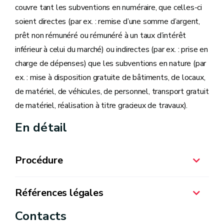
couvre tant les subventions en numéraire, que celles-ci
soient directes (par ex. : remise d’une somme d’argent,
prêt non rémunéré ou rémunéré à un taux d’intérêt
inférieur à celui du marché) ou indirectes (par ex. : prise en
charge de dépenses) que les subventions en nature (par
ex. : mise à disposition gratuite de bâtiments, de locaux,
de matériel, de véhicules, de personnel, transport gratuit
de matériel, réalisation à titre gracieux de travaux).
En détail
Procédure
Références légales
Contacts
30/05/2013 Circulaire sur l'octroi des