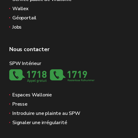
Wallex
Géoportail
Jobs
Nous contacter
SPW Intérieur
Espaces Wallonie
Presse
Introduire une plainte au SPW
Signaler une irrégularité