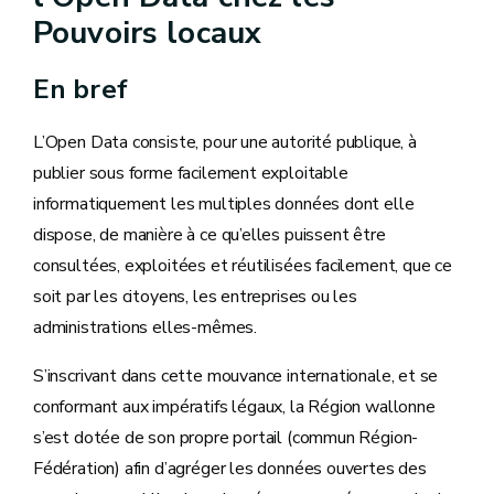
Pouvoirs locaux
En bref
L’Open Data consiste, pour une autorité publique, à
publier sous forme facilement exploitable
informatiquement les multiples données dont elle
dispose, de manière à ce qu’elles puissent être
consultées, exploitées et réutilisées facilement, que ce
soit par les citoyens, les entreprises ou les
administrations elles-mêmes.
S’inscrivant dans cette mouvance internationale, et se
conformant aux impératifs légaux, la Région wallonne
s’est dotée de son propre portail (commun Région-
Fédération) afin d’agréger les données ouvertes des