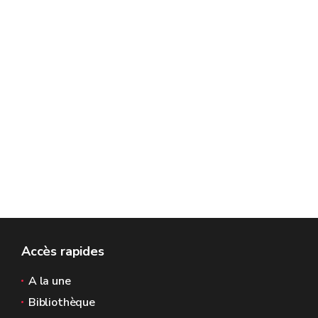
Accès rapides
A la une
Bibliothèque