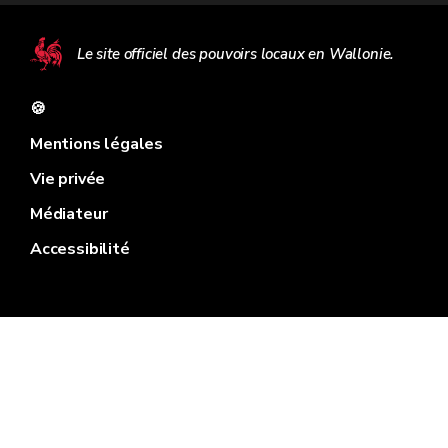
Le site officiel des pouvoirs locaux en Wallonie.
🍪
Mentions légales
Vie privée
Médiateur
Accessibilité