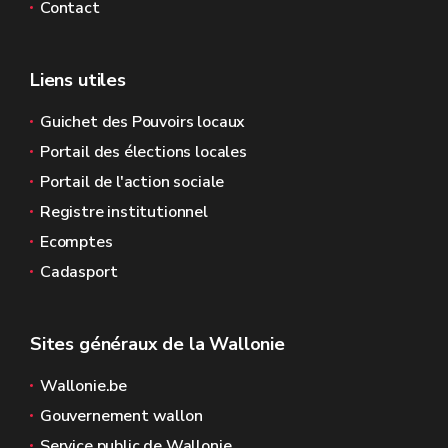
Contact
Liens utiles
Guichet des Pouvoirs locaux
Portail des élections locales
Portail de l'action sociale
Registre institutionnel
Ecomptes
Cadasport
Sites généraux de la Wallonie
Wallonie.be
Gouvernement wallon
Service public de Wallonie