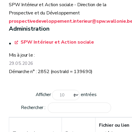
SPW Intérieur et Action sociale - Direction de la
Prospective et du Développement
prospectivedeveloppement.interieur@spw.wallonie.b
Administration
SPW Intérieur et Action sociale
Mis à jour le :
29.05.2026
Démarche n° : 2852 (nostraId = 139690)
Afficher
entrées
Rechercher :
Fichier ou lien