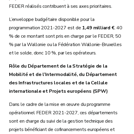
FEDER réalisés contribuent à ses axes prioritaires.
L’enveloppe budgétaire disponible pour la
programmation 2021-2027 est de
1,49 milliard €
. 40
% de ce montant sont pris en charge par le FEDER, 50
% par la Wallonie ou la Fédération Wallonie-Bruxelles
et le solde, donc 10 %, par les opérateurs.
Rôle du Département de la Stratégie de la
Mobilité et de l’Intermodalité, du Département
des Infrastructures locales et de la Cellule
internationale et Projets européens (SPW)
Dans le cadre de la mise en œuvre du programme
opérationnel FEDER 2021-2027, ces départements
sont en charge du suivi de la gestion technique des
projets bénéficiant de cofinancements européens et