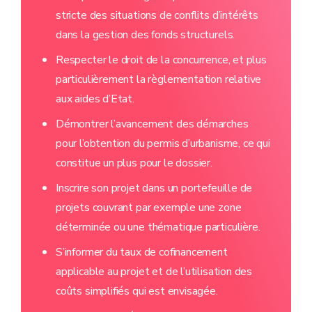
stricte des situations de conflits d’intérêts
dans la gestion des fonds structurels.
Respecter le droit de la concurrence, et plus
particulièrement la règlementation relative
aux aides d’Etat.
Démontrer l’avancement des démarches
pour l’obtention du permis d’urbanisme, ce qui
constitue un plus pour le dossier.
Inscrire son projet dans un portefeuille de
projets couvrant par exemple une zone
déterminée ou une thématique particulière.
S’informer du taux de cofinancement
applicable au projet et de l’utilisation des
coûts simplifiés qui est envisagée.