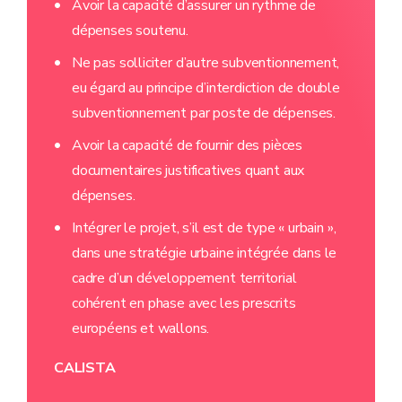
Avoir la capacité d’assurer un rythme de
dépenses soutenu.
Ne pas solliciter d’autre subventionnement,
eu égard au principe d’interdiction de double
subventionnement par poste de dépenses.
Avoir la capacité de fournir des pièces
documentaires justificatives quant aux
dépenses.
Intégrer le projet, s’il est de type « urbain »,
dans une stratégie urbaine intégrée dans le
cadre d’un développement territorial
cohérent en phase avec les prescrits
européens et wallons.
CALISTA