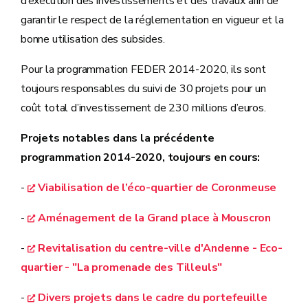
d’exécution des investissements et des travaux afin de
garantir le respect de la réglementation en vigueur et la
bonne utilisation des subsides.
Pour la programmation FEDER 2014-2020, ils sont
toujours responsables du suivi de 30 projets pour un
coût total d’investissement de 230 millions d’euros.
Projets notables dans la précédente
programmation 2014-2020, toujours en cours:
-
Viabilisation de l’éco-quartier de Coronmeuse
-
Aménagement de la Grand place à Mouscron
-
Revitalisation du centre-ville d'Andenne - Eco-
quartier - "La promenade des Tilleuls"
-
Divers projets dans le cadre du portefeuille