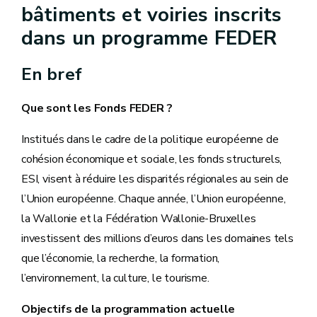
bâtiments et voiries inscrits
dans un programme FEDER
En bref
Que sont les Fonds FEDER ?
Institués dans le cadre de la politique européenne de
cohésion économique et sociale, les fonds structurels,
ESI, visent à réduire les disparités régionales au sein de
l’Union européenne. Chaque année, l’Union européenne,
la Wallonie et la Fédération Wallonie-Bruxelles
investissent des millions d’euros dans les domaines tels
que l’économie, la recherche, la formation,
l’environnement, la culture, le tourisme.
Objectifs de la programmation actuelle