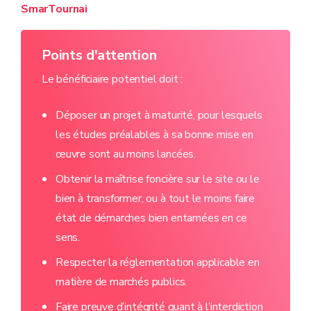
SmarTournai
Points d'attention
Le bénéficiaire potentiel doit :
Déposer un projet à maturité, pour lesquels
les études préalables à sa bonne mise en
œuvre sont au moins lancées.
Obtenir la maîtrise foncière sur le site ou le
bien à transformer, ou à tout le moins faire
état de démarches bien entamées en ce
sens.
Respecter la réglementation applicable en
matière de marchés publics.
Faire preuve d’intégrité quant à l’interdiction