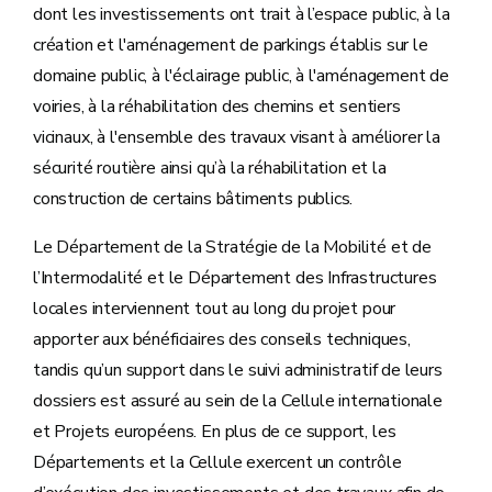
dont les investissements ont trait à l’espace public, à la
création et l'aménagement de parkings établis sur le
domaine public, à l'éclairage public, à l'aménagement de
voiries, à la réhabilitation des chemins et sentiers
vicinaux, à l'ensemble des travaux visant à améliorer la
sécurité routière ainsi qu’à la réhabilitation et la
construction de certains bâtiments publics.
Le Département de la Stratégie de la Mobilité et de
l’Intermodalité et le Département des Infrastructures
locales interviennent tout au long du projet pour
apporter aux bénéficiaires des conseils techniques,
tandis qu’un support dans le suivi administratif de leurs
dossiers est assuré au sein de la Cellule internationale
et Projets européens. En plus de ce support, les
Départements et la Cellule exercent un contrôle