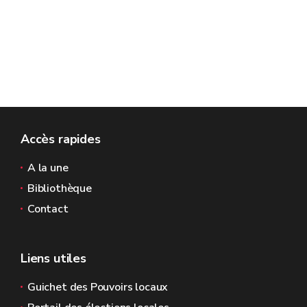
Accès rapides
A la une
Bibliothèque
Contact
Liens utiles
Guichet des Pouvoirs locaux