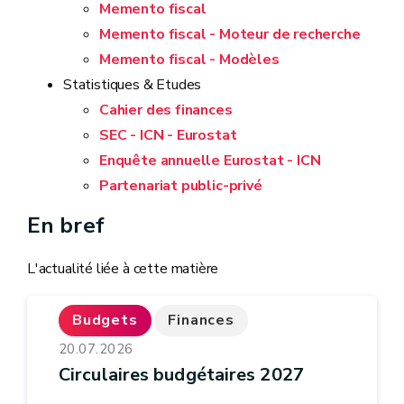
Memento fiscal
Memento fiscal - Moteur de recherche
Memento fiscal - Modèles
Statistiques & Etudes
Cahier des finances
SEC - ICN - Eurostat
Enquête annuelle Eurostat - ICN
Partenariat public-privé
En bref
L'actualité liée à cette matière
Budgets
Finances
20.07.2026
Circulaires budgétaires 2027