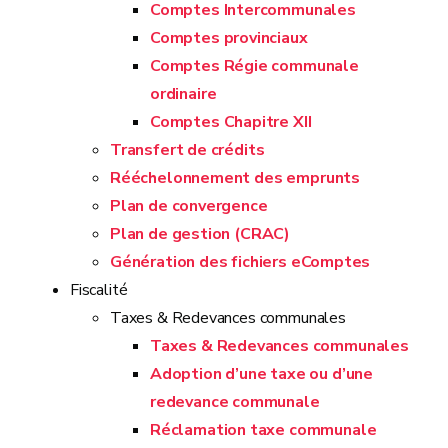
Comptes Intercommunales
Comptes provinciaux
Comptes Régie communale
ordinaire
Comptes Chapitre XII
Transfert de crédits
Rééchelonnement des emprunts
Plan de convergence
Plan de gestion (CRAC)
Génération des fichiers eComptes
Fiscalité
Taxes & Redevances communales
Taxes & Redevances communales
Adoption d’une taxe ou d’une
redevance communale
Réclamation taxe communale