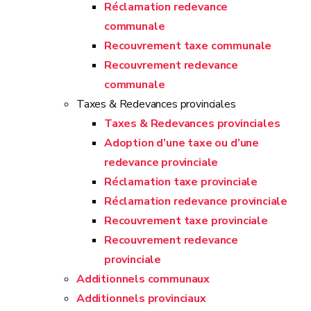
Réclamation redevance
communale
Recouvrement taxe communale
Recouvrement redevance
communale
Taxes & Redevances provinciales
Taxes & Redevances provinciales
Adoption d’une taxe ou d’une
redevance provinciale
Réclamation taxe provinciale
Réclamation redevance provinciale
Recouvrement taxe provinciale
Recouvrement redevance
provinciale
Additionnels communaux
Additionnels provinciaux