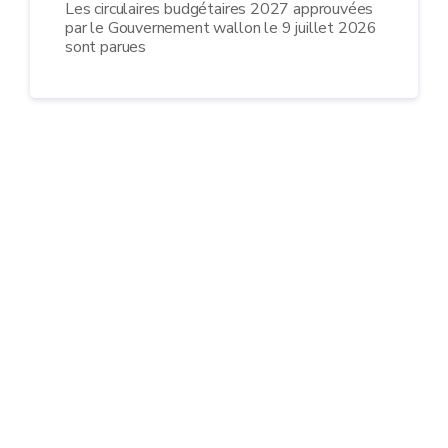
Les circulaires budgétaires 2027 approuvées
par le Gouvernement wallon le 9 juillet 2026
sont parues