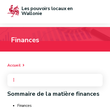
Les pouvoirs locaux en 
Wallonie
Finances
Accueil
Sommaire de la matière finances
Finances