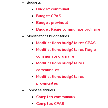
Budgets
Budget communal
Budget CPAS
Budget provincial
Budget Régie communale ordinaire
Modifications budgétaires
Modifications budgétaires CPAS
Modifications budgétaires Régie
communale ordinaire
Modifications budgétaires
communales
Modifications budgétaires
provinciales
Comptes annuels
Comptes communaux
Comptes CPAS