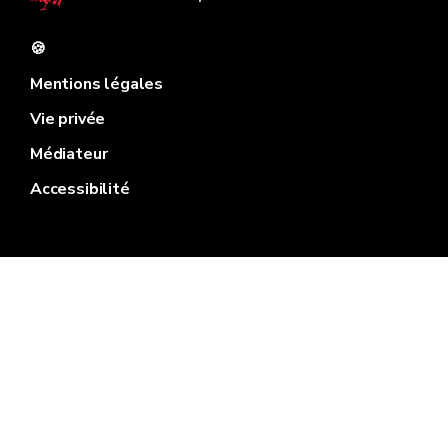
🍪
Mentions légales
Vie privée
Médiateur
Accessibilité