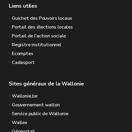
Liens utiles
Guichet des Pouvoirs locaux
Portail des élections locales
Portail de l'action sociale
Registre institutionnel
Ecomptes
Cadasport
Sites généraux de la Wallonie
Wallonie.be
Gouvernement wallon
Service public de Wallonie
Wallex
Géoportail