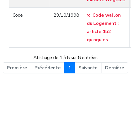
Code
29/10/1998
Code wallon
du Logement :
article 152
quinquies
Affichage de 1 à 8 sur 8 entrées
Première
Précédente
1
Suivante
Dernière