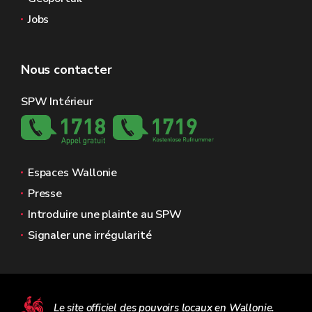
Jobs
Nous contacter
SPW Intérieur
Espaces Wallonie
Presse
Introduire une plainte au SPW
Signaler une irrégularité
Le site officiel des pouvoirs locaux en Wallonie.