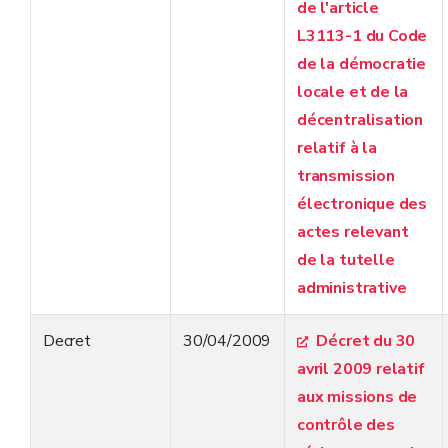
de l'article
L3113-1 du Code
de la démocratie
locale et de la
décentralisation
relatif à la
transmission
électronique des
actes relevant
de la tutelle
administrative
Decret
30/04/2009
Décret du 30
avril 2009 relatif
aux missions de
contrôle des