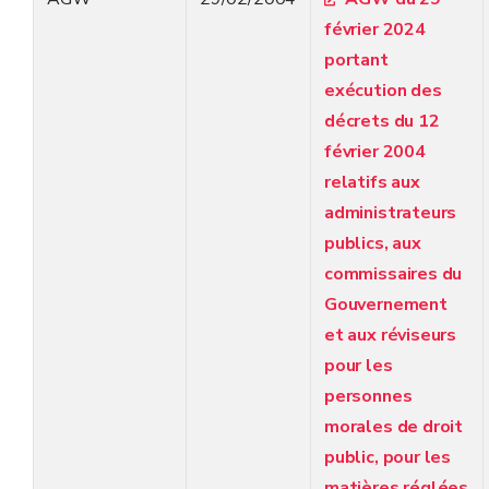
février 2024
portant
exécution des
décrets du 12
février 2004
relatifs aux
administrateurs
publics, aux
commissaires du
Gouvernement
et aux réviseurs
pour les
personnes
morales de droit
public, pour les
matières réglées