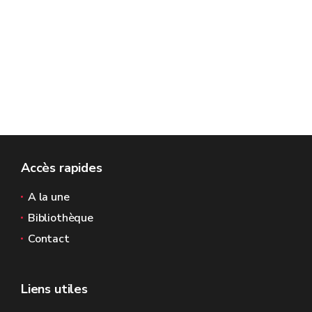
Accès rapides
A la une
Bibliothèque
Contact
Liens utiles