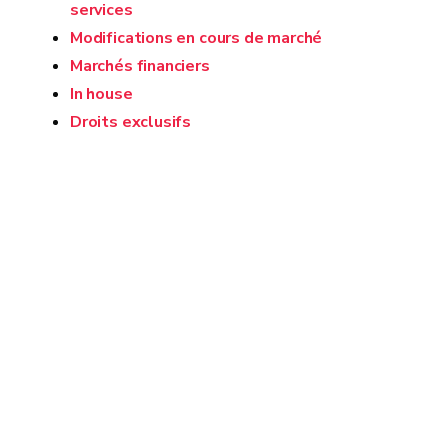
services
Modifications en cours de marché
Marchés financiers
In house
Droits exclusifs