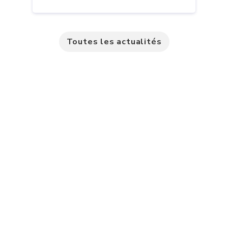
Toutes les actualités