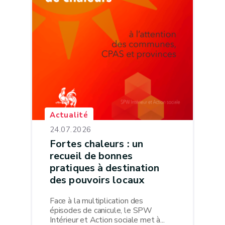
Actualité
24.07.2026
Fortes chaleurs : un
recueil de bonnes
pratiques à destination
des pouvoirs locaux
Face à la multiplication des
épisodes de canicule, le SPW
Intérieur et Action sociale met à...