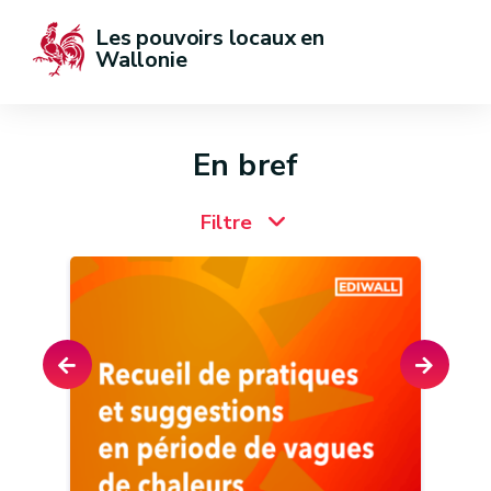
Les pouvoirs locaux en 
Wallonie
En bref
Filtre