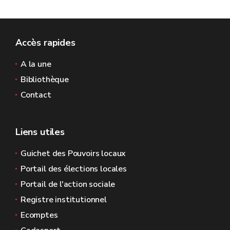
Accès rapides
A la une
Bibliothèque
Contact
Liens utiles
Guichet des Pouvoirs locaux
Portail des élections locales
Portail de l'action sociale
Registre institutionnel
Ecomptes