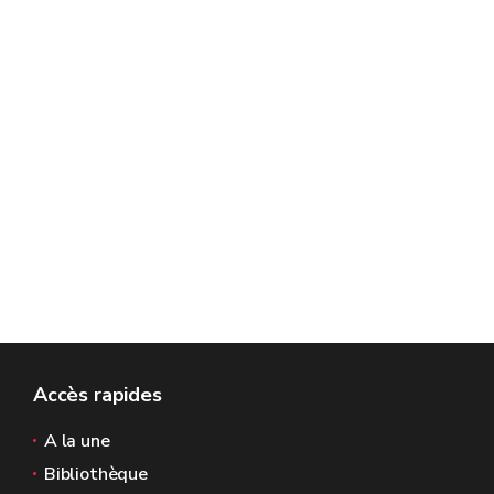
Accès rapides
A la une
Bibliothèque