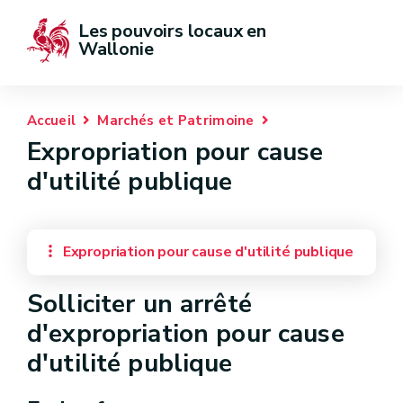
Les pouvoirs locaux en 
Wallonie
Accueil
Marchés et Patrimoine
Expropriation pour cause
d'utilité publique
Expropriation pour cause d'utilité publique
Solliciter un arrêté
d'expropriation pour cause
d'utilité publique