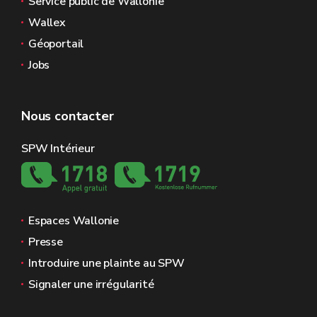
Service public de Wallonie
Wallex
Géoportail
Jobs
Nous contacter
SPW Intérieur
Espaces Wallonie
Presse
Introduire une plainte au SPW
Signaler une irrégularité