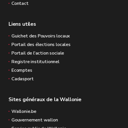
Contact
Liens utiles
Guichet des Pouvoirs locaux
Portail des élections locales
Portail de l'action sociale
Registre institutionnel
Ecomptes
Cadasport
Sites généraux de la Wallonie
Wallonie.be
Gouvernement wallon