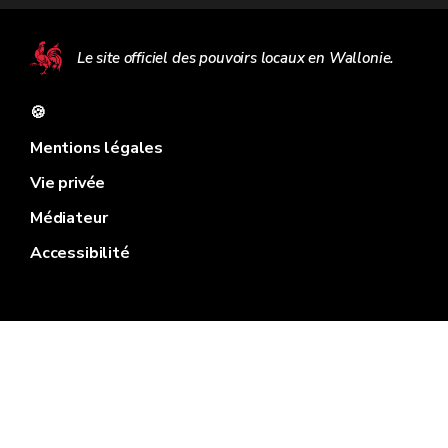
Le site officiel des pouvoirs locaux en Wallonie.
🍪
Mentions légales
Vie privée
Médiateur
Accessibilité