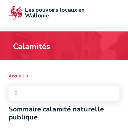
Les pouvoirs locaux en 
Wallonie
Calamités
Accueil
Sommaire calamité naturelle
publique