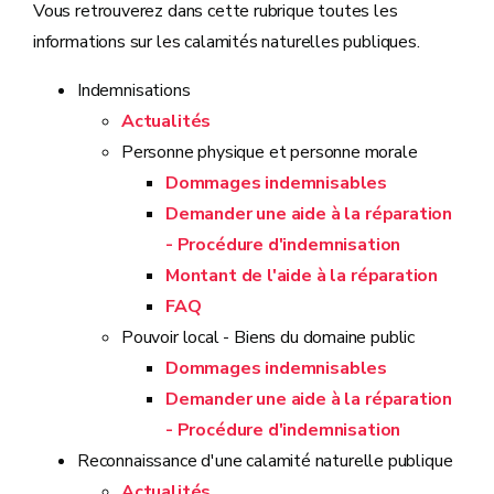
Vous retrouverez dans cette rubrique toutes les
informations sur les calamités naturelles publiques.
Indemnisations
Actualités
Personne physique et personne morale
Dommages indemnisables
Demander une aide à la réparation
- Procédure d'indemnisation
Montant de l'aide à la réparation
FAQ
Pouvoir local - Biens du domaine public
Dommages indemnisables
Demander une aide à la réparation
- Procédure d'indemnisation
Reconnaissance d'une calamité naturelle publique
Actualités