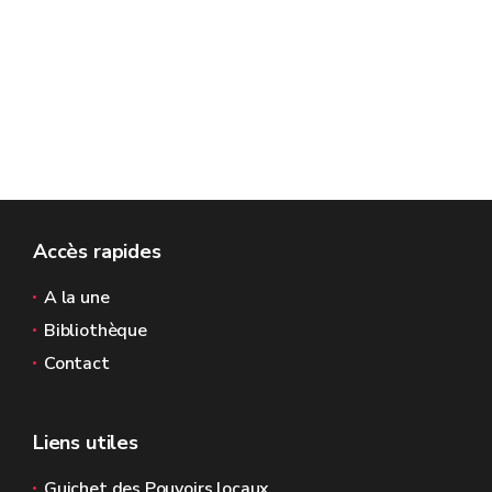
Accès rapides
A la une
Bibliothèque
Contact
Liens utiles
Guichet des Pouvoirs locaux