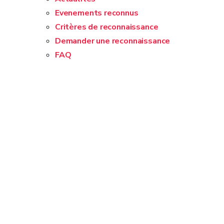
Evenements reconnus
Critères de reconnaissance
Demander une reconnaissance
FAQ