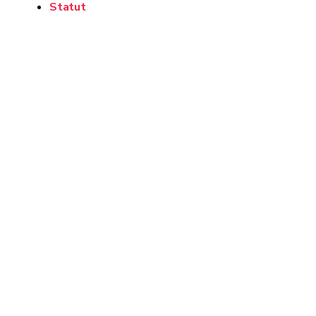
Statut