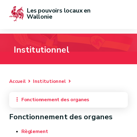
Les pouvoirs locaux en 
Wallonie
Institutionnel
Accueil
Institutionnel
Fonctionnement des organes
Fonctionnement des organes
Règlement