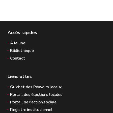
Accès rapides
A la une
Bibliothèque
Contact
Liens utiles
Guichet des Pouvoirs locaux
Portail des élections locales
Portail de l'action sociale
Registre institutionnel