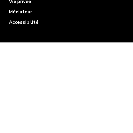
Vie privée
Médiateur
Accessibilité