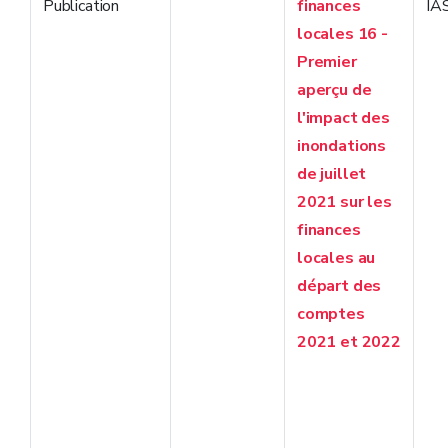
Publication
finances
IA
locales 16 -
Premier
aperçu de
l'impact des
inondations
de juillet
2021 sur les
finances
locales au
départ des
comptes
2021 et 2022