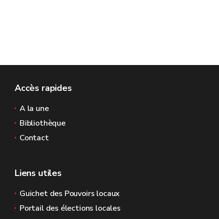
Accès rapides
A la une
Bibliothèque
Contact
Liens utiles
Guichet des Pouvoirs locaux
Portail des élections locales