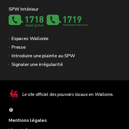
SPW Intérieur
Espaces Wallonie
Presse
Introduire une plainte au SPW
Signaler une irrégularité
Le site officiel des pouvoirs locaux en Wallonie.
🍪
Mentions légales