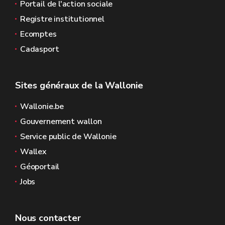
Portail de l'action sociale
Registre institutionnel
Ecomptes
Cadasport
Sites généraux de la Wallonie
Wallonie.be
Gouvernement wallon
Service public de Wallonie
Wallex
Géoportail
Jobs
Nous contacter