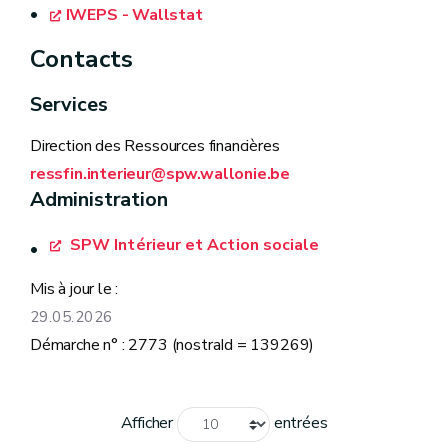
IWEPS - Wallstat
Contacts
Services
Direction des Ressources financières
ressfin.interieur@spw.wallonie.be
Administration
SPW Intérieur et Action sociale
Mis à jour le :
29.05.2026
Démarche n° : 2773 (nostraId = 139269)
Afficher
entrées