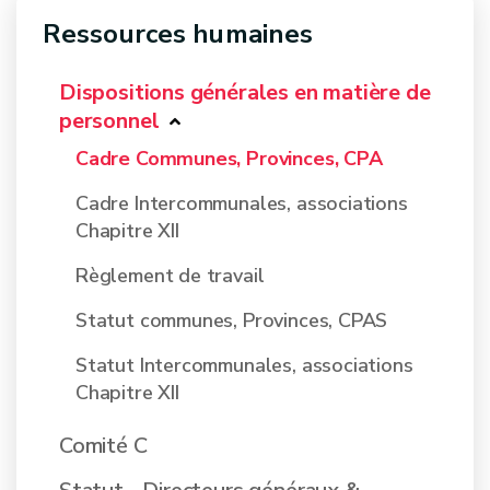
Ressources humaines
Dispositions générales en matière de
personnel
Cadre Communes, Provinces, CPA
Cadre Intercommunales, associations
Chapitre XII
Règlement de travail
Statut communes, Provinces, CPAS
Statut Intercommunales, associations
Chapitre XII
Comité C