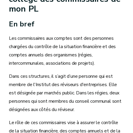
mon PL
En bref
Les commissaires aux comptes sont des personnes
chargées du contrôle de la situation financière et des
comptes annuels des organismes (régies,
intercommunales, associations de projets).
Dans ces structures, il s’agit d’une personne qui est
membre de l'Institut des réviseurs d'entreprises. Elle
est désignée par marchés public. Dans les régies, deux
personnes qui sont membres du conseil communal sont
désignées aux côtés du réviseur.
Le rôle de ces commissaires vise à assurer le contrôle
de la situation financière, des comptes annuels et de la