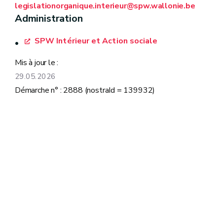
legislationorganique.interieur@spw.wallonie.be
Administration
SPW Intérieur et Action sociale
Mis à jour le :
29.05.2026
Démarche n° : 2888 (nostraId = 139932)