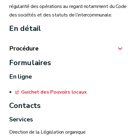
régularité des opérations au regard notamment du Code
des sociétés et des statuts de l’intercommunale.
En détail
Procédure
Formulaires
En ligne
Guichet des Pouvoirs locaux
Contacts
Services
Direction de la Législation organique