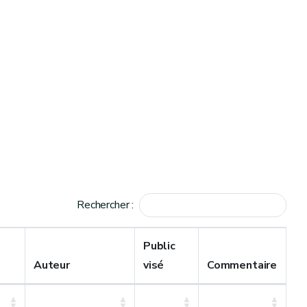
Rechercher :
Public
Auteur
visé
Commentaire