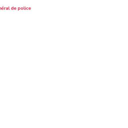
éral de police