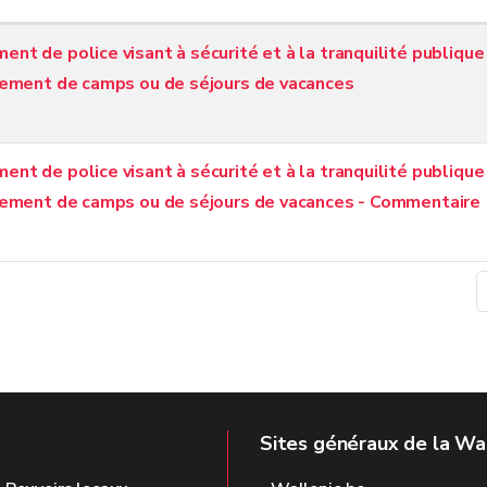
nt de police visant à sécurité et à la tranquilité publique
ssement de camps ou de séjours de vacances
nt de police visant à sécurité et à la tranquilité publique
ssement de camps ou de séjours de vacances - Commentaire
Sites généraux de la Wa