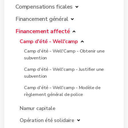
Compensations ficales
Financement général
Financement affecté
Camp d'été - Well'camp
Camp d'été - Well'Camp - Obtenir une
subvention
Camp d'été - Well'camp - Justifier une
subvention
Camp d'été - Well'camp - Modèle de
règlement général de police
Namur capitale
Opération été solidaire