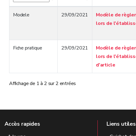
Modele
29/09/2021
Modèle de règleme
lors de l'établi
Fiche pratique
29/09/2021
Modèle de règleme
lors de l'établi
d'article
Affichage de 1 à 2 sur 2 entrées
Accès rapides
Liens utiles