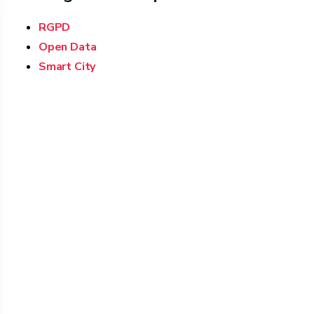
RGPD
Open Data
Smart City