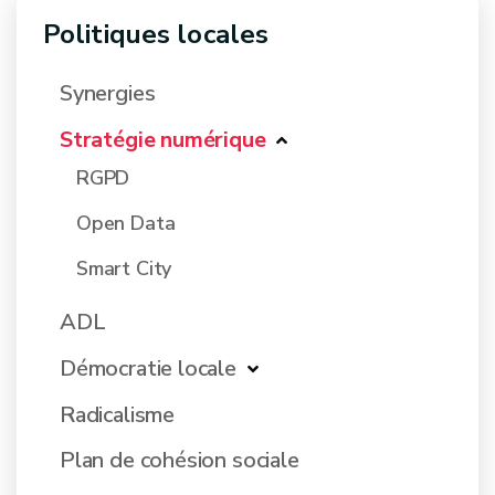
Politiques locales
Synergies
Stratégie numérique
RGPD
Open Data
Smart City
ADL
Démocratie locale
Radicalisme
Plan de cohésion sociale