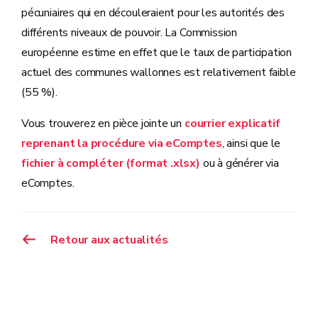
pécuniaires qui en découleraient pour les autorités des
différents niveaux de pouvoir. La Commission
européenne estime en effet que le taux de participation
actuel des communes wallonnes est relativement faible
(55 %).
Vous trouverez en pièce jointe un
courrier explicatif
reprenant la procédure via eComptes
, ainsi que le
fichier à compléter (format .xlsx)
ou à générer via
eComptes.
Retour aux actualités