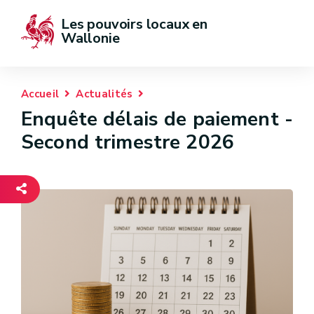
Les pouvoirs locaux en 
Wallonie
Accueil
Actualités
Enquête délais de paiement -
Second trimestre 2026