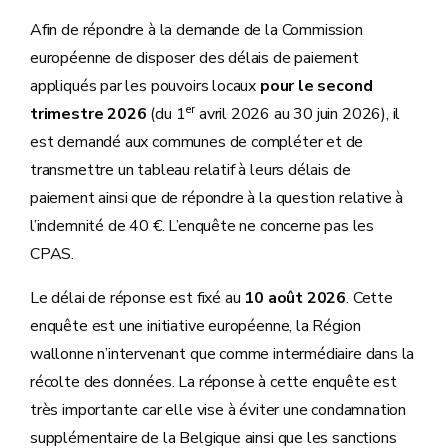
Afin de répondre à la demande de la Commission
européenne de disposer des délais de paiement
appliqués par les pouvoirs locaux
pour le second
er
trimestre 2026
(du 1
avril 2026 au 30 juin 2026), il
est demandé aux communes de compléter et de
transmettre un tableau relatif à leurs délais de
paiement ainsi que de répondre à la question relative à
l’indemnité de 40 €. L’enquête ne concerne pas les
CPAS.
Le délai de réponse est fixé au
10 août 2026
. Cette
enquête est une initiative européenne, la Région
wallonne n’intervenant que comme intermédiaire dans la
récolte des données. La réponse à cette enquête est
très importante car elle vise à éviter une condamnation
supplémentaire de la Belgique ainsi que les sanctions