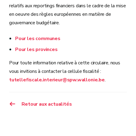
relatifs aux reportings financiers dans le cadre de la mise
en oeuvre des règles européennes en matière de
gouvernance budgétaire.
Pour les communes
Pour les provinces
Pour toute information relative à cette circulaire, nous
vous invitions à contacter la cellule fiscalité :
tutellefiscale.interieur@spw.wallonie.be
.
Retour aux actualités