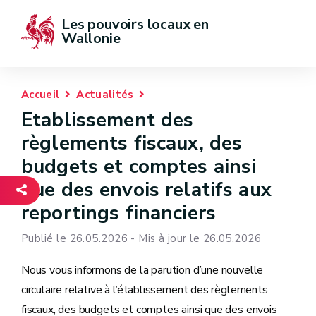
Les pouvoirs locaux en 
Wallonie
Accueil
Actualités
Etablissement des
règlements fiscaux, des
budgets et comptes ainsi
que des envois relatifs aux
reportings financiers
Publié le 26.05.2026 - Mis à jour le 26.05.2026
Nous vous informons de la parution d’une nouvelle
circulaire relative à l’établissement des règlements
fiscaux, des budgets et comptes ainsi que des envois