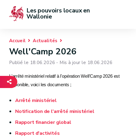
Les pouvoirs locaux en 
Wallonie
Accueil
Actualités
Well'Camp 2026
Publié le 18.06.2026 - Mis à jour le 18.06.2026
L'arrêté ministériel relatif à l'opération Well'Camp 2026 est
disponible, voici les documents ;
Arrêté ministériel
Notification de l'arrêté ministériel
Rapport financier global
Rapport d'activités