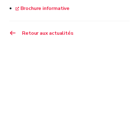
Brochure informative
Retour aux actualités