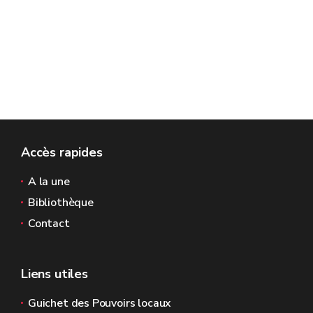
Accès rapides
A la une
Bibliothèque
Contact
Liens utiles
Guichet des Pouvoirs locaux